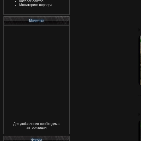
Каталог сайтов
Мониторинг сервера
Мини-чат
Для добавления необходима
авторизация
Форум